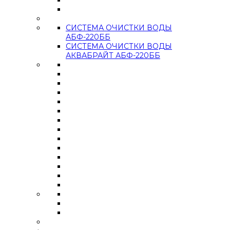
СИСТЕМА ОЧИСТКИ ВОДЫ
АБФ-220ББ
СИСТЕМА ОЧИСТКИ ВОДЫ
АКВАБРАЙТ АБФ-220ББ