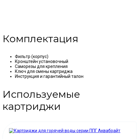
Комплектация
Фильтр (корпус)
Кронштейн установочный
Саморезы для крепления
Ключ для смены картриджа
Инструкция и гарантийный талон
Используемые
картриджи