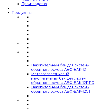
Производство
Продукция
Накопительный бак для системы
обратного осмоса АБФ-БАК-12
Металлопластиковый
накопительный бак для систем
обратного осмоса АБФ-БАК-12ПРО
Накопительный бак для системы
обратного осмоса АБФ-БАК-12СТ