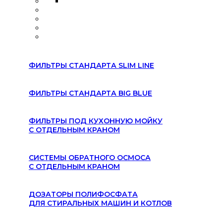
ФИЛЬТРЫ СТАНДАРТА SLIM LINE
ФИЛЬТРЫ СТАНДАРТА BIG BLUE
ФИЛЬТРЫ ПОД КУХОННУЮ МОЙКУ
С ОТДЕЛЬНЫМ КРАНОМ
СИСТЕМЫ ОБРАТНОГО ОСМОСА
С ОТДЕЛЬНЫМ КРАНОМ
ДОЗАТОРЫ ПОЛИФОСФАТА
ДЛЯ СТИРАЛЬНЫХ МАШИН И КОТЛОВ