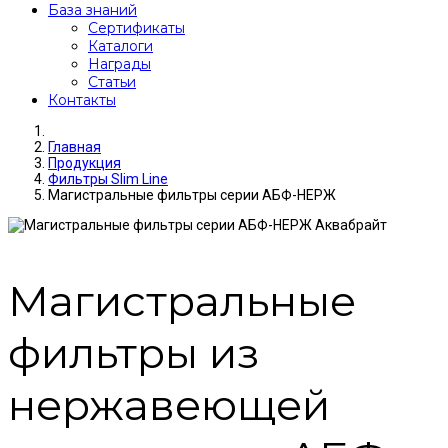
База знаний
Сертификаты
Каталоги
Награды
Статьи
Контакты
Главная
Продукция
Фильтры Slim Line
Магистральные фильтры серии АБФ-НЕРЖ
Магистральные
фильтры из
нержавеющей