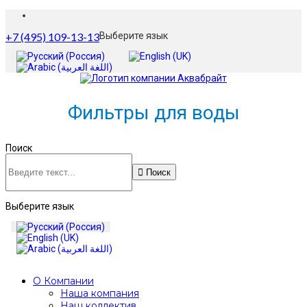
+7 (495) 109-13-13
Выберите язык
Фильтры для воды
Поиск
Поиск
Выберите язык
О Компании
Наша компания
Наш коллектив