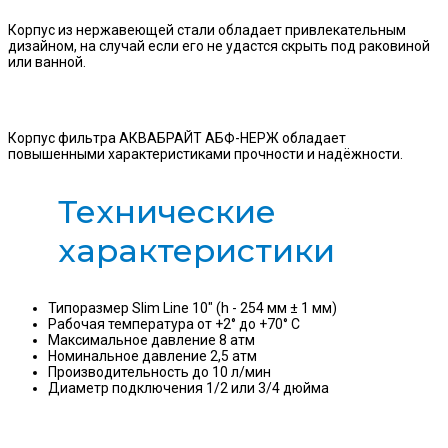
Корпус из нержавеющей стали обладает привлекательным
дизайном, на случай если его не удастся скрыть под раковиной
или ванной.
Корпус фильтра АКВАБРАЙТ АБФ-НЕРЖ обладает
повышенными характеристиками прочности и надёжности.
Технические
характеристики
Типоразмер Slim Line 10" (h - 254 мм ± 1 мм)
Рабочая температура от +2° до +70° С
Максимальное давление 8 атм
Номинальное давление 2,5 атм
Производительность до 10 л/мин
Диаметр подключения 1/2 или 3/4 дюйма