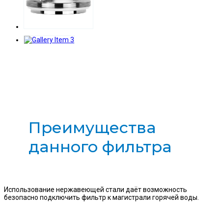
Преимущества
данного фильтра
Использование нержавеющей стали даёт возможность
безопасно подключить фильтр к магистрали горячей воды.