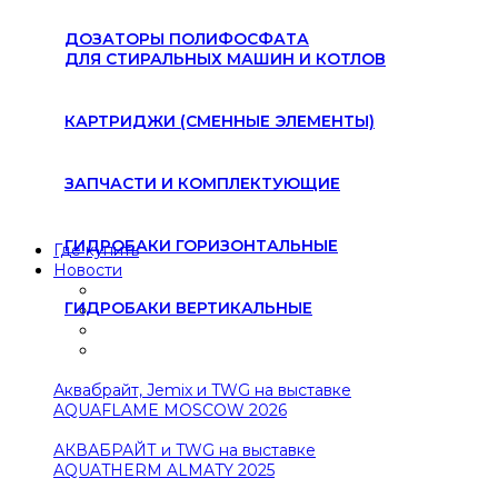
ДОЗАТОРЫ ПОЛИФОСФАТА
ДЛЯ СТИРАЛЬНЫХ МАШИН И КОТЛОВ
КАРТРИДЖИ (СМЕННЫЕ ЭЛЕМЕНТЫ)
ЗАПЧАСТИ И КОМПЛЕКТУЮЩИЕ
ГИДРОБАКИ ГОРИЗОНТАЛЬНЫЕ
Где купить
Новости
ГИДРОБАКИ ВЕРТИКАЛЬНЫЕ
Аквабрайт, Jemix и TWG на выставке
AQUAFLAME MOSCOW 2026
АКВАБРАЙТ и TWG на выставке
AQUATHERM ALMATY 2025