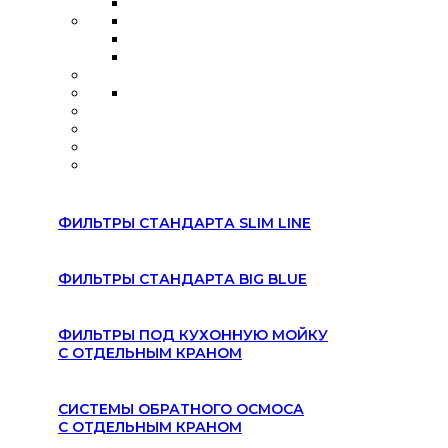
ФИЛЬТРЫ СТАНДАРТА SLIM LINE
ФИЛЬТРЫ СТАНДАРТА BIG BLUE
ФИЛЬТРЫ ПОД КУХОННУЮ МОЙКУ
С ОТДЕЛЬНЫМ КРАНОМ
СИСТЕМЫ ОБРАТНОГО ОСМОСА
С ОТДЕЛЬНЫМ КРАНОМ