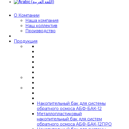
О Компании
Наша компания
Наш коллектив
Производство
Продукция
Накопительный бак для системы
обратного осмоса АБФ-БАК-12
Металлопластиковый
накопительный бак для систем
обратного осмоса АБФ-БАК-12ПРО