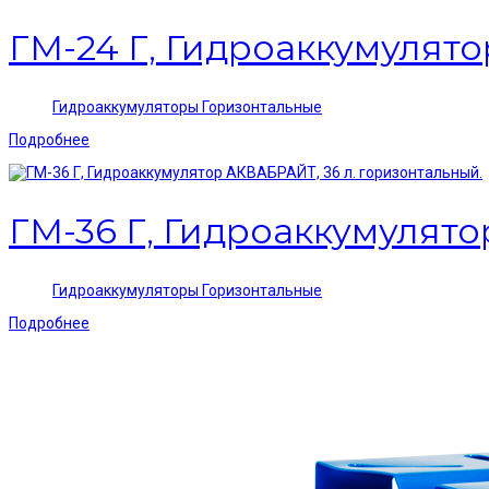
ГМ-24 Г, Гидроаккумулято
Гидроаккумуляторы Горизонтальные
Подробнее
ГМ-36 Г, Гидроаккумулято
Гидроаккумуляторы Горизонтальные
Подробнее