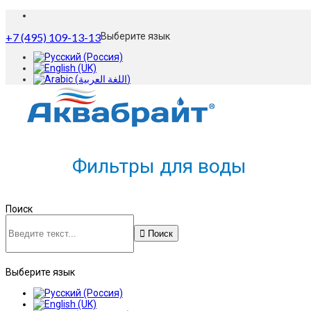
+7 (495) 109-13-13
Выберите язык
Фильтры для воды
Поиск
Поиск
Выберите язык