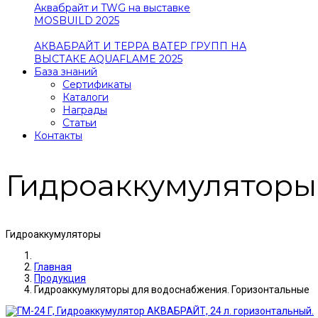
Аквабрайт и TWG на выставке
MOSBUILD 2025
АКВАБРАЙТ И ТЕРРА ВАТЕР ГРУПП НА
ВЫСТАКЕ AQUAFLAME 2025
База знаний
Сертификаты
Каталоги
Награды
Статьи
Контакты
Гидроаккумуляторы
Гидроаккумуляторы
Главная
Продукция
Гидроаккумуляторы для водоснабжения. Горизонтальные