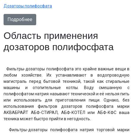
Дозаторы полифосфата
Подробнее
Область применения
дозаторов полифосфата
Фильтры-дозаторы полифосфата это крайне важные вещи в
любом хозяйстве. Их устанавливают в водопроводную
магистраль перед бытовой техникой, такой как стиральные
машины и отопительные котлы. Воду смешанную с
полифосфатом натрия называют технической и её нельзя пить
или использовать для приготовления пищи. Однако, без
использования фильтров дозаторов полифосфата марки
АКВАБРАЙТ АБФ-СТИРАЛ, АБФ-КОТЁЛ или АБФ-КФС ваша
техника может быстро прийти в негодность.
Фильтры-дозаторы полифосфата натрия торговой марки