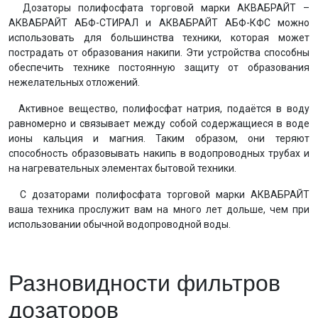
Дозаторы полифосфата торговой марки АКВАБРАЙТ –
АКВАБРАЙТ АБФ-СТИРАЛ и АКВАБРАЙТ АБФ-КФС можно
использовать для большинства техники, которая может
пострадать от образования накипи. Эти устройства способны
обеспечить технике постоянную защиту от образования
нежелательных отложений.
Активное вещество, полифосфат натрия, подаётся в воду
равномерно и связывает между собой содержащиеся в воде
ионы кальция и магния. Таким образом, они теряют
способность образовывать накипь в водопроводных трубах и
на нагревательных элементах бытовой техники.
С дозаторами полифосфата торговой марки АКВАБРАЙТ
ваша техника прослужит вам на много лет дольше, чем при
использовании обычной водопроводной воды.
Разновидности фильтров
дозаторов