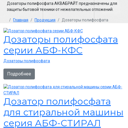
Дозаторы полифосфата АКВАБРАЙТ предназначены для
защиты бытовой техники от нежелательных отложений.
Главная
Продукция
Дозаторы полифосфата
Дозаторы полифосфата
серии АБФ-КФС
Дозаторы полифосфата
Подробнее
Дозатор полифосфата
для стиральной машины
серия АБФ-СТИРАЛ