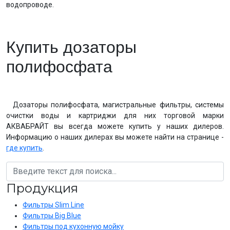
водопроводе.
Купить дозаторы
полифосфата
Дозаторы полифосфата, магистральные фильтры, системы
очистки воды и картриджи для них торговой марки
АКВАБРАЙТ вы всегда можете купить у наших дилеров.
Информацию о наших дилерах вы можете найти на странице -
где купить
.
Продукция
Фильтры Slim Line
Фильтры Big Blue
Фильтры под кухонную мойку