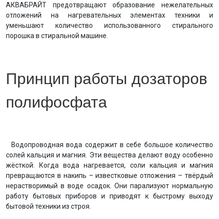
АКВАБРАЙТ предотвращают образование нежелательных
отложений на нагревательных элементах техники и
уменьшают количество использованного стирального
порошка в стиральной машине.
Принцип работы дозаторов
полифосфата
Водопроводная вода содержит в себе большое количество
солей кальция и магния. Эти вещества делают воду особенно
жёсткой. Когда вода нагревается, соли кальция и магния
превращаются в накипь – известковые отложения – твёрдый
нерастворимый в воде осадок. Они парализуют нормальную
работу бытовых приборов и приводят к быстрому выходу
бытовой техники из строя.