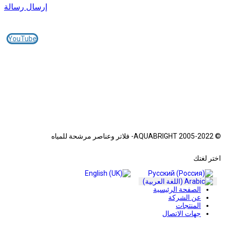
إرسال رسالة
انضم إلينا في مواقع التواصل الاجتماعي:
YouTube
© 2005-2022
© 2005-2022 AQUABRIGHT- فلاتر وعناصر مرشحة للمياه
اختر لغتك
الصفحة الرئيسية
عن الشركة
المنتجات
جهات الاتصال