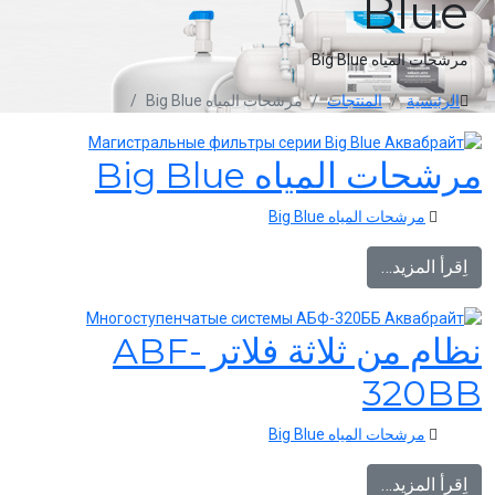
Blue
مرشحات المياه Big Blue
الرئيسية
المنتجات
مرشحات المياه Big Blue
مرشحات المياه Big Blue
مرشحات المياه Big Blue
اِقرأ المزيد…
نظام من ثلاثة فلاتر ABF-
320BB
مرشحات المياه Big Blue
اِقرأ المزيد…