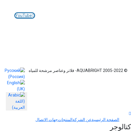
انضم إلينا في مواقع التواصل الاجتماعي:
YouTube
© 2005-2022
اختر لغتك
© 2005-2022 AQUABRIGHT- فلاتر وعناصر مرشحة للمياه
الصفحة الرئيسية
عن الشركة
المنتجات
جهات الاتصال
الوجر