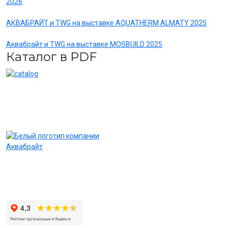
2026
АКВАБРАЙТ и TWG на выставке AQUATHERM ALMATY 2025
Аквабрайт и TWG на выставке MOSBUILD 2025
Каталог в PDF
Системы очистки воды и фильтры торговой марки
«АКВАБРАЙТ» — это надежное оборудование по конкурентным
ценам