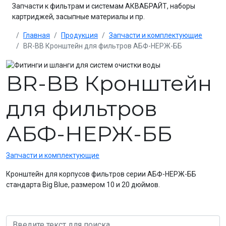
Запчасти к фильтрам и системам АКВАБРАЙТ, наборы
картриджей, засыпные материалы и пр.
Главная
Продукция
Запчасти и комплектующие
BR-BB Кронштейн для фильтров АБФ-НЕРЖ-ББ
BR-BB Кронштейн
для фильтров
АБФ-НЕРЖ-ББ
Запчасти и комплектующие
Кронштейн для корпусов фильтров серии АБФ-НЕРЖ-ББ
стандарта Big Blue, размером 10 и 20 дюймов.